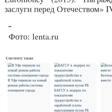
заслуги перед Отечеством» I
Фото: lenta.ru
Смотрите также
Безопа
В Уфе перешли на новый
вместе
режим работы системы
освещения города
БАГСУ в лидерах по
показателям
трудоустройства и
заработной платы
выпускников вузов РБ