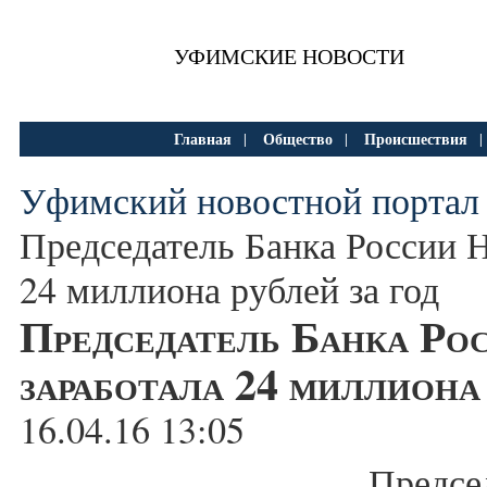
УФИМСКИЕ НОВОСТИ
Главная
Общество
Происшествия
|
|
Уфимский новостной портал
Председатель Банка России 
24 миллиона рублей за год
Председатель Банка Ро
заработала 24 миллиона 
16.04.16 13:05
Предсе