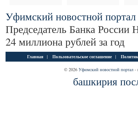
Уфимский новостной портал
Председатель Банка России 
24 миллиона рублей за год
Главная
Пользовательское соглашение
Политик
|
|
© 2026
Уфимский новостной портал
- 
башкирия пос