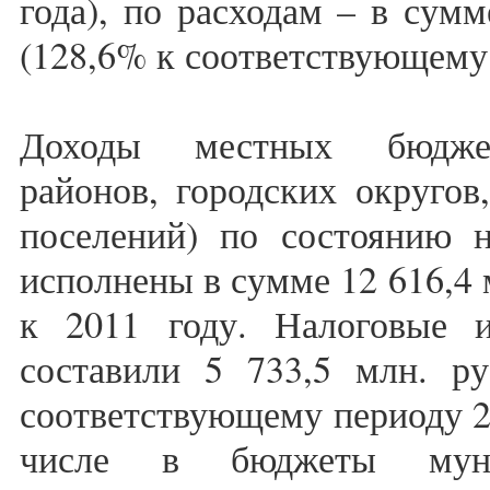
года), по расходам – в сумм
(128,6% к соответствующему 
Доходы местных бюджет
районов, городских округов
поселений) по состоянию н
исполнены в сумме 12 616,4 
к 2011 году. Налоговые 
составили 5 733,5 млн. ру
соответствующему периоду 20
числе в бюджеты муни