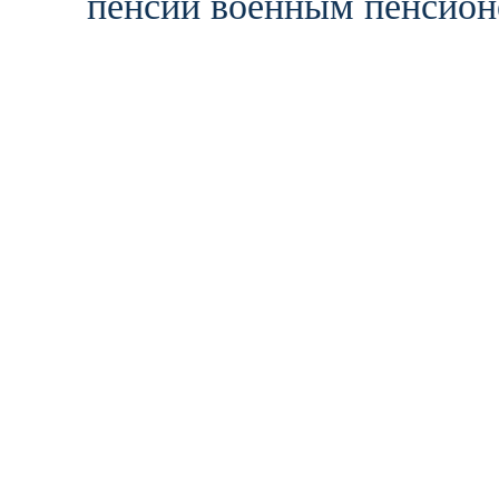
пенсии военным пенсион