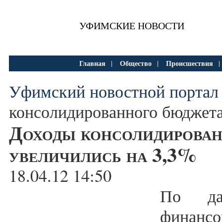
УФИМСКИЕ НОВОСТИ
Главная
Общество
Происшествия
|
|
Уфимский новостной портал
консолидированного бюджета
Доходы консолидирова
увеличились на 3,3%
18.04.12 14:50
По да
финан