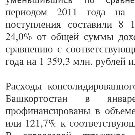
периодом 2011 года на 1
поступления составили 8 1
24,0% от общей суммы дохо
сравнению с соответствующ
года на 1 359,3 млн. рублей 
Расходы консолидированног
Башкортостан в январ
профинансированы в объеме
или 121,7% к соответствующ