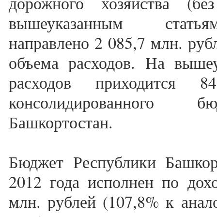
дорожного хозяйства (бе
вышеуказанным статья
направлено 2 085,7 млн. руб
объема расходов. На вышеу
расходов приходится 8
консолидированного б
Башкортостан.
Бюджет Республики Башкорт
2012 года исполнен по дох
млн. рублей (107,8% к анал