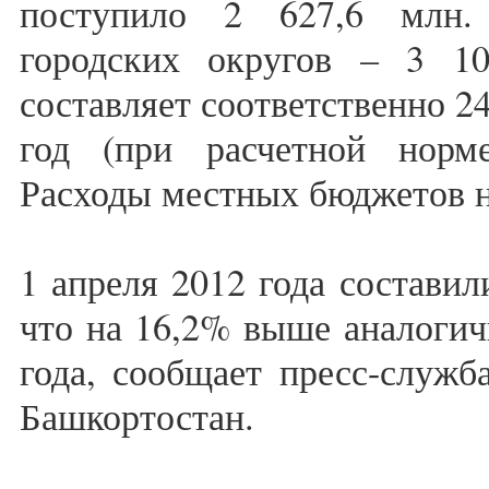
поступило 2 627,6 млн.
городских округов – 3 10
составляет соответственно 2
год (при расчетной норм
Расходы местных бюджетов 
1 апреля 2012 года составил
что на 16,2% выше аналогич
года, сообщает пресс-служ
Башкортостан.