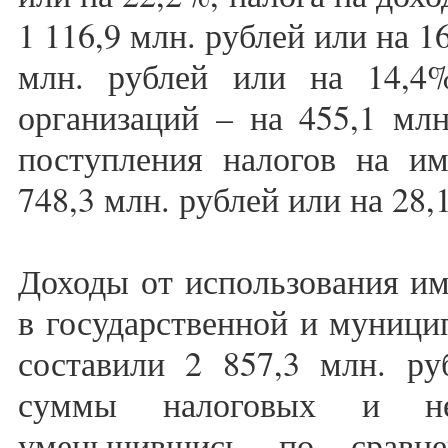
1 116,9 млн. рублей или на 1
млн. рублей или на 14,4
организаций – на 455,1 млн
поступления налогов на им
748,3 млн. рублей или на 28,
Доходы от использования им
в государственной и муници
составили 2 857,3 млн. ру
суммы налоговых и нен
уменьшившись по сравн