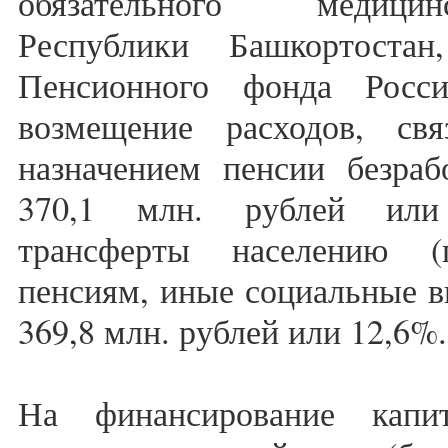
обязательного медицин
Республики Башкортоста
Пенсионного фонда Росс
возмещение расходов, св
назначением пенсии безра
370,1 млн. рублей или
трансферты населению (
пенсиям, иные социальные в
369,8 млн. рублей или 12,6%.
На финансирование капи