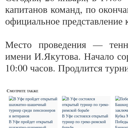
капитанов команд, по оконча
официальное представление 
Место проведения — тенн
имени И.Якутова. Начало со
10:00 часов. Продлится турни
Смотрите также
В Уфе состоялся открытый
В Уфе пройдет открытый
турнир по греко-римской
Победы
шахматно-шашечный
борьбе
Башкир