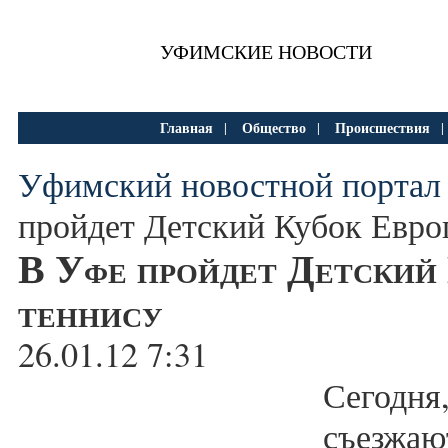
УФИМСКИЕ НОВОСТИ
Главная
Общество
Происшествия
|
|
Уфимский новостной портал
пройдет Детский Кубок Евро
В Уфе пройдет Детский
теннису
26.01.12 7:31
Сегодн
съезж