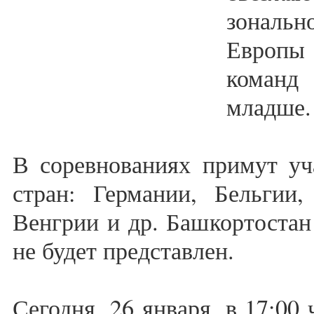
зональн
Европы
команд
младше.
В соревнованиях примут уч
стран: Германии, Бельгии,
Венгрии и др. Башкортостан
не будет представлен.
Сегодня, 26 января, в 17:00