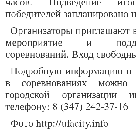
часов. Подведение ито
победителей запланировано н
Организаторы приглашают в
мероприятие и подде
соревнований. Вход свободн
Подробную информацию о м
в соревнованиях можно
городской организации 
телефону: 8 (347) 242-37-16
Фото http://ufacity.info