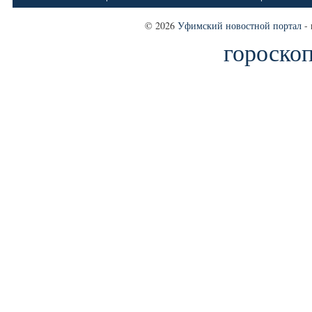
© 2026
Уфимский новостной портал
- 
гороскоп