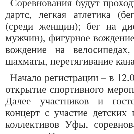
Соревнования будут проход
дартс, легкая атлетика (б
(среди женщин); бег на ди
мужчин), фигурное вождение
вождение на велосипедах,
шахматы, перетягивание кана
Начало регистрации – в 12.
открытие спортивного меропр
Далее участников и гост
концерт с участие детских 
коллективов Уфы, соревнов