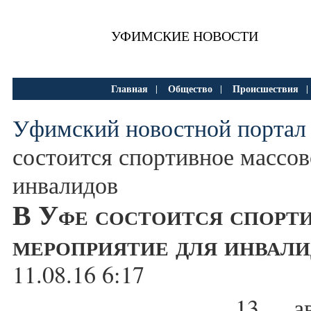
УФИМСКИЕ НОВОСТИ
Главная
Общество
Происшествия
|
|
Уфимский новостной портал
состоится спортивное массов
инвалидов
В Уфе состоится спорт
мероприятие для инвал
11.08.16 6:17
13 ав