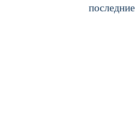
последние