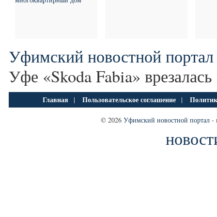
Уфимский новостной портал
Уфе «Skoda Fabia» врезалась
Главная
Пользовательское соглашение
Политик
|
|
© 2026
Уфимский новостной портал
- 
новост