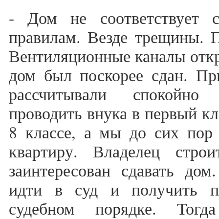
- Дом не соответствует 
правилам. Везде трещины. П
Вентиляционные каналы отк
дом был поскорее сдан. Пр
рассчитывали спокойно 
проводить внука в первый кл
8 классе, а мы до сих пор
квартиру. Владелец стро
заинтересован сдавать дом
идти в суд и получить п
судебном порядке. Тогда