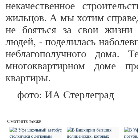
некачественное строительс
жильцов. А мы хотим справе
не бояться за свои жизни
людей, - поделилась наболев
неблагополучного дома. 
многоквартирном доме пр
квартиры.
фото: ИА Стерлеград
Смотрите также