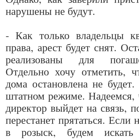
нарушены не будут.
- Как только владельцы кв
права, арест будет снят. Ос
реализованы для погаше
Отдельно хочу отметить, ч
дома остановлена не будет.
штатном режиме. Надеемся, 
директор выйдет на связь, п
перестанет прятаться. Если 
в розыск, будем искать