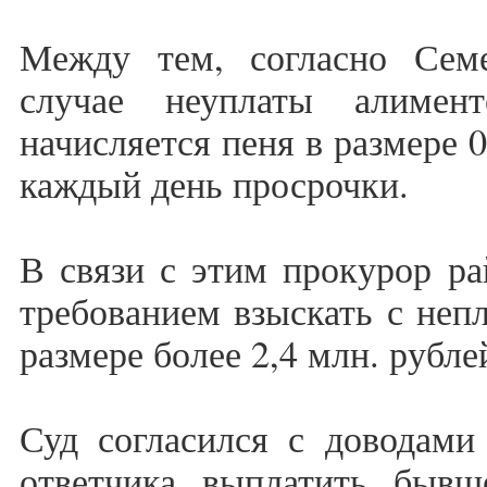
Между тем, согласно Сем
случае неуплаты алимен
начисляется пеня в размере 
каждый день просрочки.
В связи с этим прокурор ра
требованием взыскать с неп
размере более 2,4 млн. рубле
Суд согласился с доводами
ответчика выплатить бывш