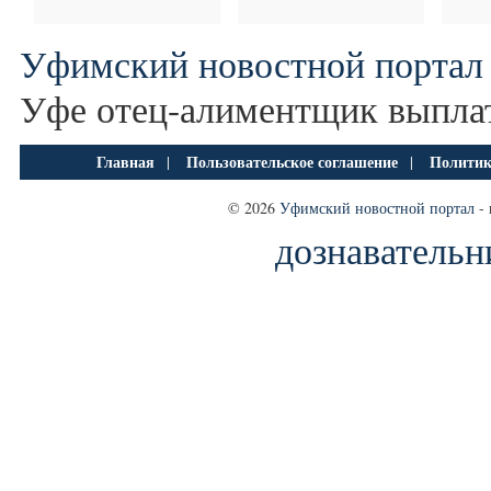
Уфимский новостной портал
Уфе отец-алиментщик выплат
Главная
Пользовательское соглашение
Политик
|
|
© 2026
Уфимский новостной портал
- 
дознавательн