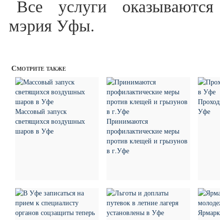
Все услуги оказываются
мэрия Уфы.
Смотрите также
Проход
Массовый запуск
Уфе
светящихся воздушных
Принимаются
шаров в Уфе
профилактические меры
против клещей и грызунов
в г.Уфе
Ярмарк