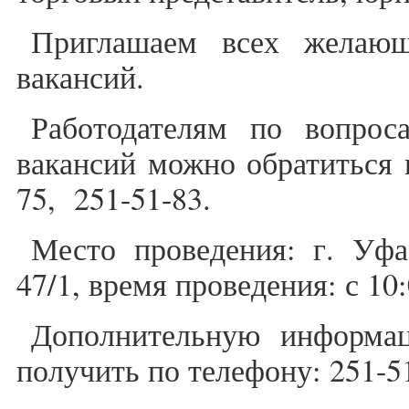
Приглашаем всех желающ
вакансий.
Работодателям по вопрос
вакансий можно обратиться 
75, 251-51-83.
Место проведения: г. Уфа
47/1, время проведения: с 10:
Дополнительную информа
получить по телефону: 251-5