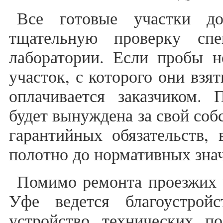
Все готовые участки до
тщательную проверку спе
лаборатории. Если пробы н
участок, с которого они взя
оплачивается заказчиком. 
будет вынуждена за свой соб
гарантийных обязательств, 
полотно до нормативных зна
Помимо ремонта проезжих 
Уфе ведется благоустрой
устройство технических по