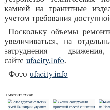
камней на гранитные изде
учетом требования доступно
Поскольку объемы ремонт
увеличиваться, на отдельн
затруднения движени
сайте
ufacity.info
.
Фото
ufacity.info
Смотрите также