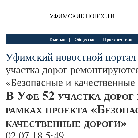
УФИМСКИЕ НОВОСТИ
Главная
Общество
Происшествия
|
|
Уфимский новостной портал
участка дорог ремонтируются
«Безопасные и качественные
В Уфе 52 участка дорог
рамках проекта «Безопа
качественные дороги»
02.07.18 5:49