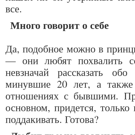
все.
Много говорит о себе
Да, подобное можно в принц
— они любят похвалить с
невзначай рассказать обо
минувшие 20 лет, а также 
отношениях с бывшими. При
основном, придется, только
поддакивать. Готова?