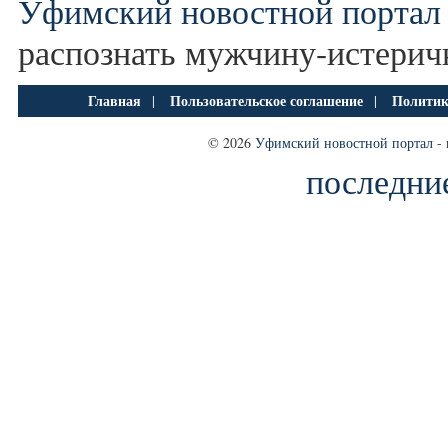
Уфимский новостной портал
распознать мужчину-истерич
Главная
Пользовательское соглашение
Политик
|
|
© 2026
Уфимский новостной портал
- 
последни