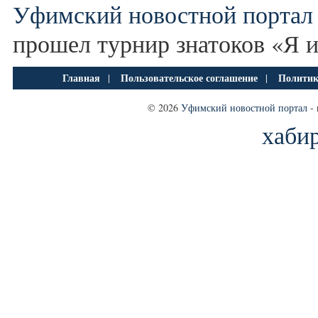
Уфимский новостной портал
прошел турнир знатоков «Я и
Главная
Пользовательское соглашение
Политик
|
|
© 2026
Уфимский новостной портал
- 
хаби