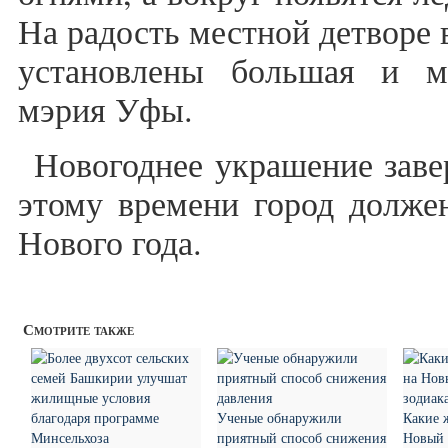
На радость местной детворе 
установлены большая и м
мэрия Уфы.
Новогоднее украшение заве
этому времени город должен
Нового года.
Смотрите также
Ученые обнаружили
Какие 
приятный способ снижения
Новый 