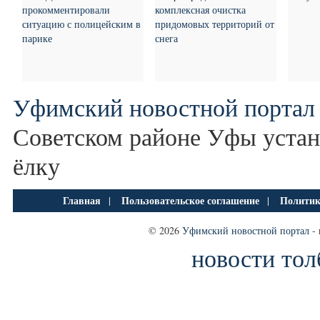
прокомментировали
комплексная очистка
ситуацию с полицейским в
придомовых территорий от
парике
снега
Уфимский новостной портал
Советском районе Уфы уста
ёлку
Главная
Пользовательское соглашение
Политик
|
|
© 2026
Уфимский новостной портал
- 
новости тол