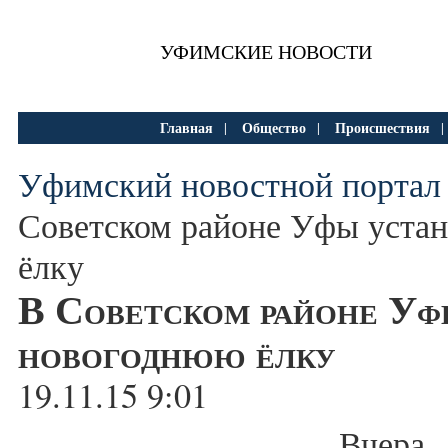
УФИМСКИЕ НОВОСТИ
Главная
Общество
Происшествия
|
|
Уфимский новостной портал
Советском районе Уфы уста
ёлку
В Советском районе Уф
новогоднюю ёлку
19.11.15 9:01
Вчера