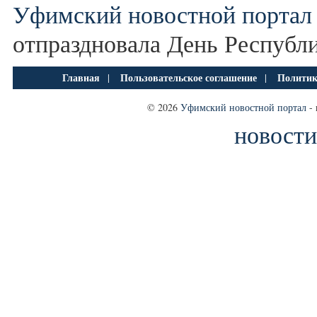
Уфимский новостной портал
отпраздновала День Республ
Главная
Пользовательское соглашение
Политик
|
|
© 2026
Уфимский новостной портал
- 
новости