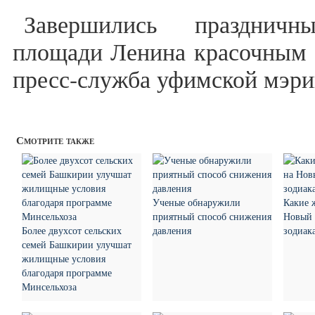
Завершились празднич
площади Ленина красочным 
пресс-служба уфимской мэри
Смотрите также
Ученые обнаружили
Какие 
приятный способ снижения
Новый 
Более двухсот сельских
давления
зодиак
семей Башкирии улучшат
жилищные условия
благодаря программе
Минсельхоза