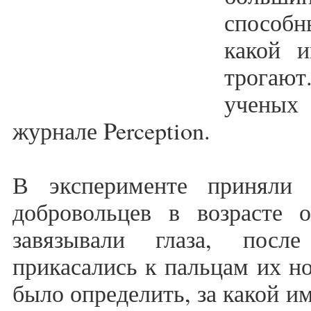
способн
какой 
трогают
ученых 
журнале Perception.
В эксперименте приняли 
добровольцев в возрасте
завязывали глаза, после
прикасались к пальцам их н
было определить, за какой и