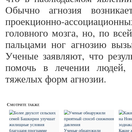
Обычно агнозия возника
проекционно-ассоциаци
головного мозга, но, по все
пальцами ног агнозию вызы
Ученые заявляют, что резул
помочь в лечении людей,
тяжелых форм агнозии.
Смотрите также
Ученые обнаружили
Какие 