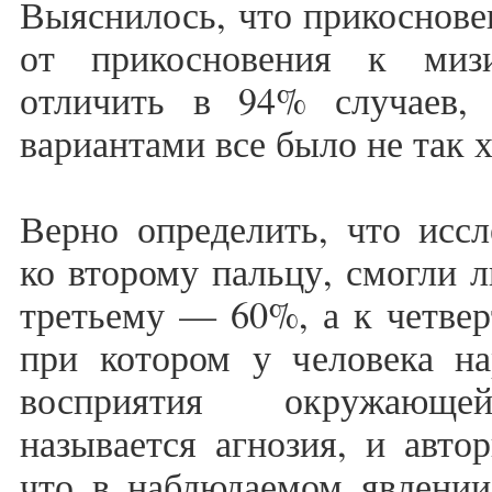
Выяснилось, что прикоснове
от прикосновения к миз
отличить в 94% случаев,
вариантами все было не так 
Верно определить, что иссл
ко второму пальцу, смогли 
третьему — 60%, а к четве
при котором у человека на
восприятия окружающей
называется агнозия, и авто
что в наблюдаемом явлении